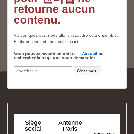
retourne aucun
contenu.
Ne paniquez pas, nous allons résoudre cela ensemble.
Explorons les options possibles ici.
Vous pouvez revenir en arrière
← Accueil
ou
rechercher la page que vous demandiez
Recherche pour:
Siège
Antenne
social
Paris
Sylvain DALA