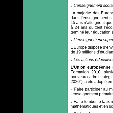
L’enseignement scola
La majorité des Europé
dans l’enseignement sc
15 ans n’atteignent que
à 24 ans quittent l’é
terminé leur éducation 
L’enseignement supér
L’Europe dispose d’env
de 19 millions d’étudian
Les actions éducative
L’Union européenne s
Formation 2010, plusie
nouveau cadre stratégi
2020"), a été adopté en
Faire participer au 
l’enseignement primaire
Faire tomber le taux 
mathématiques et en s