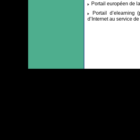
Portail européen de 
Portail d’elearning (
d’Internet au service de