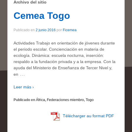
Archivo del sitio
Cemea Togo
Publicado en
2 junio 2016
por
Ficemea
Actividades Trabajo en orientación de jóvenes durante
el periodo escolar. Concienciación en materia de
ecología. Dinámica: escuela nocturna, inserción:
respaldo a la fundación privada y a la empresa. Con la
ayuda del Ministerio de Enseñanza de Tercer Nivel y,
…
en
Leer más ›
Publicado en
África
,
Federaciones miembro
,
Togo
Télécharger au format PDF