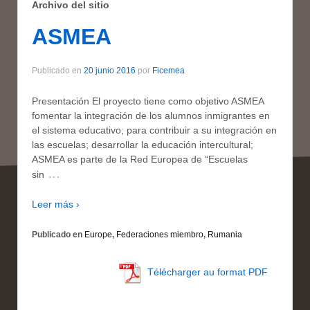
Archivo del sitio
ASMEA
Publicado en
20 junio 2016
por
Ficemea
Presentación El proyecto tiene como objetivo ASMEA
fomentar la integración de los alumnos inmigrantes en
el sistema educativo; para contribuir a su integración en
las escuelas; desarrollar la educación intercultural;
ASMEA es parte de la Red Europea de “Escuelas
…
sin
Leer más ›
Publicado en
Europe
,
Federaciones miembro
,
Rumania
Télécharger au format PDF