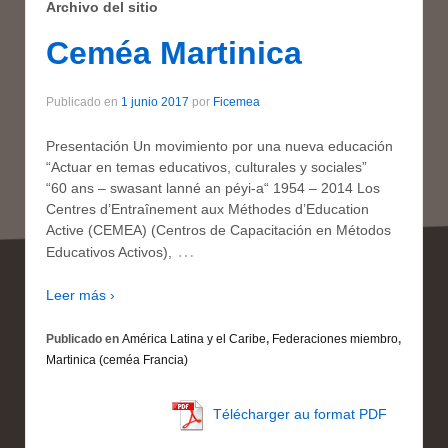
Archivo del sitio
Ceméa Martinica
Publicado en
1 junio 2017
por
Ficemea
Presentación Un movimiento por una nueva educación
“Actuar en temas educativos, culturales y sociales”
“60 ans – swasant lanné an péyi-a“ 1954 – 2014 Los
Centres d’Entraînement aux Méthodes d’Education
Active (CEMEA) (Centros de Capacitación en Métodos
…
Educativos Activos),
Leer más ›
Publicado en
América Latina y el Caribe
,
Federaciones miembro
,
Martinica (ceméa Francia)
Télécharger au format PDF