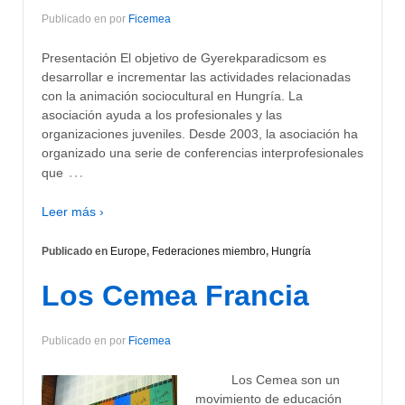
Publicado en
por
Ficemea
Presentación El objetivo de Gyerekparadicsom es
desarrollar e incrementar las actividades relacionadas
con la animación sociocultural en Hungría. La
asociación ayuda a los profesionales y las
organizaciones juveniles. Desde 2003, la asociación ha
organizado una serie de conferencias interprofesionales
…
que
Leer más ›
Publicado en
Europe
,
Federaciones miembro
,
Hungría
Los Cemea Francia
Publicado en
por
Ficemea
Los Cemea son un
movimiento de educación