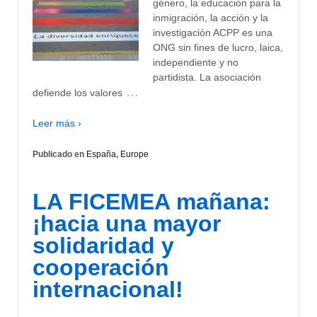
género, la educación para la
inmigración, la acción y la
investigación ACPP es una
ONG sin fines de lucro, laica,
independiente y no
partidista. La asociación
…
defiende los valores
Leer más ›
Publicado en
España
,
Europe
LA FICEMEA mañana:
¡hacia una mayor
solidaridad y
cooperación
internacional!