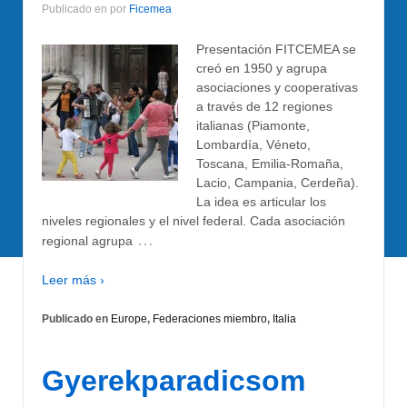
Publicado en
por
Ficemea
Presentación FITCEMEA se
creó en 1950 y agrupa
asociaciones y cooperativas
a través de 12 regiones
italianas (Piamonte,
Lombardía, Véneto,
Toscana, Emilia-Romaña,
Lacio, Campania, Cerdeña).
La idea es articular los
niveles regionales y el nivel federal. Cada asociación
…
regional agrupa
Leer más ›
Publicado en
Europe
,
Federaciones miembro
,
Italia
Gyerekparadicsom