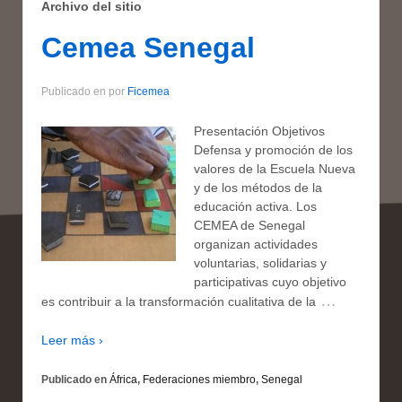
Archivo del sitio
Cemea Senegal
Publicado en
por
Ficemea
Presentación Objetivos
Defensa y promoción de los
valores de la Escuela Nueva
y de los métodos de la
educación activa. Los
CEMEA de Senegal
organizan actividades
voluntarias, solidarias y
participativas cuyo objetivo
…
es contribuir a la transformación cualitativa de la
Leer más ›
Publicado en
África
,
Federaciones miembro
,
Senegal