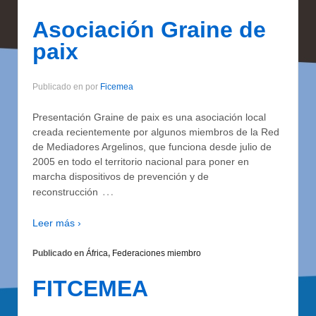
Asociación Graine de
paix
Publicado en
por
Ficemea
Presentación Graine de paix es una asociación local
creada recientemente por algunos miembros de la Red
de Mediadores Argelinos, que funciona desde julio de
2005 en todo el territorio nacional para poner en
marcha dispositivos de prevención y de
…
reconstrucción
Leer más ›
Publicado en
África
,
Federaciones miembro
FITCEMEA