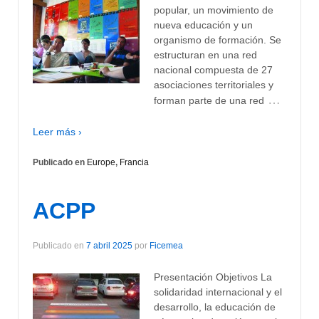
popular, un movimiento de
nueva educación y un
organismo de formación. Se
estructuran en una red
nacional compuesta de 27
asociaciones territoriales y
…
forman parte de una red
Leer más ›
Publicado en
Europe
,
Francia
ACPP
Publicado en
7 abril 2025
por
Ficemea
Presentación Objetivos La
solidaridad internacional y el
desarrollo, la educación de