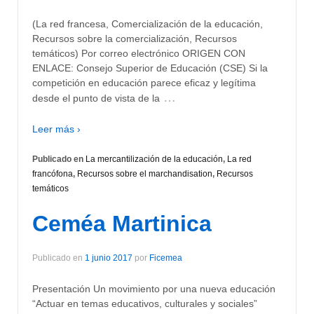
(La red francesa, Comercialización de la educación,
Recursos sobre la comercialización, Recursos
temáticos) Por correo electrónico ORIGEN CON
ENLACE: Consejo Superior de Educación (CSE) Si la
competición en educación parece eficaz y legítima
…
desde el punto de vista de la
Leer más ›
Publicado en
La mercantilización de la educación
,
La red
francófona
,
Recursos sobre el marchandisation
,
Recursos
temáticos
Ceméa Martinica
Publicado en
1 junio 2017
por
Ficemea
Presentación Un movimiento por una nueva educación
“Actuar en temas educativos, culturales y sociales”