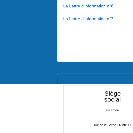
La Lettre d’information n°8
La Lettre d’information n°7
Siège
social
Ficeméa
rue de la Borne 14, bte 17