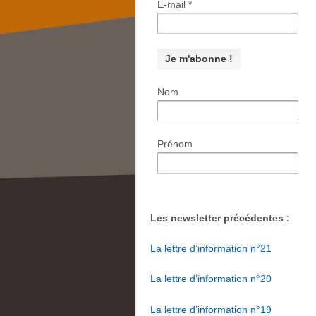
E-mail
*
Nom
Prénom
Les newsletter précédentes :
La lettre d’information n°21
La lettre d’information n°20
La lettre d’information n°19