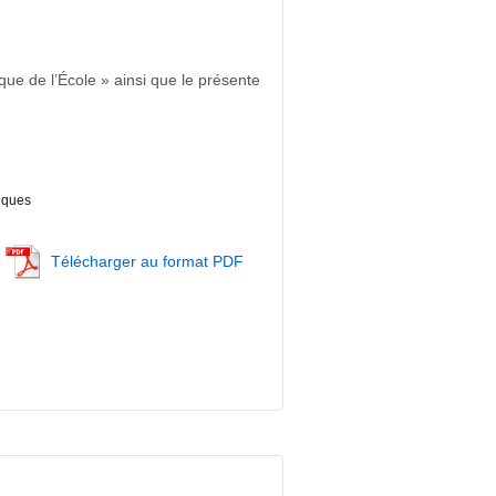
ue de l’École » ainsi que le présente
iques
Télécharger au format PDF