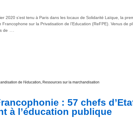
ier 2020 s’est tenu à Paris dans les locaux de Solidarité Laïque, la p
Francophone sur la Privatisation de l’Education (ReFPE). Venus de plus
…
s de
andisation de l'éducation
,
Ressources sur la marchandisation
rancophonie : 57 chefs d’Eta
nt à l’éducation publique