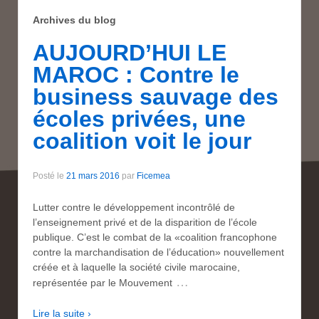
Archives du blog
AUJOURD’HUI LE
MAROC : Contre le
business sauvage des
écoles privées, une
coalition voit le jour
Posté le
21 mars 2016
par
Ficemea
Lutter contre le développement incontrôlé de
l’enseignement privé et de la disparition de l’école
publique. C’est le combat de la «coalition francophone
contre la marchandisation de l’éducation» nouvellement
créée et à laquelle la société civile marocaine,
…
représentée par le Mouvement
Lire la suite ›