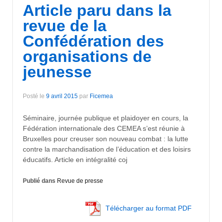
Article paru dans la
revue de la
Confédération des
organisations de
jeunesse
Posté le
9 avril 2015
par
Ficemea
Séminaire, journée publique et plaidoyer en cours, la
Fédération internationale des CEMEA s’est réunie à
Bruxelles pour creuser son nouveau combat : la lutte
contre la marchandisation de l’éducation et des loisirs
éducatifs. Article en intégralité coj
Publié dans
Revue de presse
Télécharger au format PDF