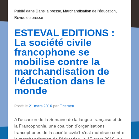
Publié dans
Dans la presse
,
Marchandisation de l'éducation
,
Revue de presse
ESTEVAL EDITIONS :
La société civile
francophone se
mobilise contre la
marchandisation de
l’éducation dans le
monde
Posté le
21 mars 2016
par
Ficemea
A l’occasion de la Semaine de la langue française et de
la Francophonie, une coalition d’organisations
francophones de la société civile1 s’est mobilisée contre