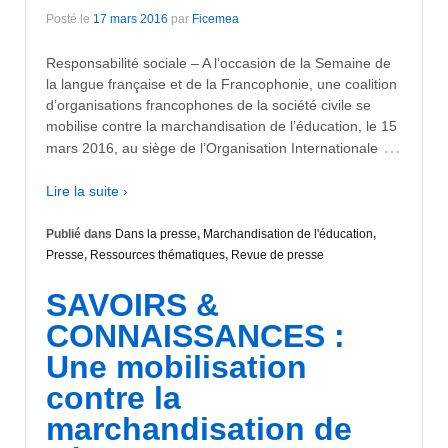
Posté le
17 mars 2016
par
Ficemea
Responsabilité sociale – A l’occasion de la Semaine de
la langue française et de la Francophonie, une coalition
d’organisations francophones de la société civile se
mobilise contre la marchandisation de l’éducation, le 15
…
mars 2016, au siège de l’Organisation Internationale
Lire la suite ›
Publié dans
Dans la presse
,
Marchandisation de l'éducation
,
Presse
,
Ressources thématiques
,
Revue de presse
SAVOIRS &
CONNAISSANCES :
Une mobilisation
contre la
marchandisation de