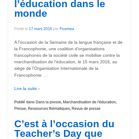
l’éducation dans le
monde
Posté le
17 mars 2016
par
Ficemea
A l’occasion de la Semaine de la langue française et de
la Francophonie, une coalition d’organisations
francophones de la société civile se mobilise contre la
marchandisation de l’éducation, le 15 mars 2016, au
siège de l’Organisation Internationale de la
…
Francophonie
Lire la suite ›
Publié dans
Dans la presse
,
Marchandisation de l'éducation
,
Presse
,
Ressources thématiques
,
Revue de presse
C’est à l’occasion du
Teacher’s Day que