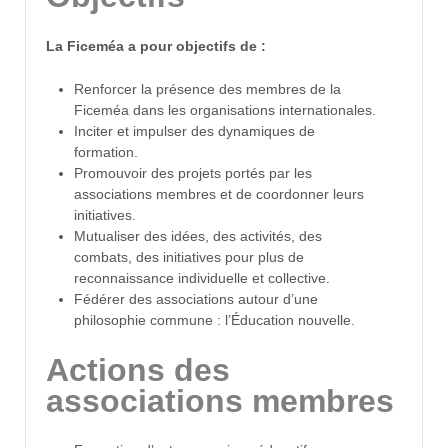
La Ficeméa a pour objectifs de :
Renforcer la présence des membres de la
Ficeméa dans les organisations internationales.
Inciter et impulser des dynamiques de
formation.
Promouvoir des projets portés par les
associations membres et de coordonner leurs
initiatives.
Mutualiser des idées, des activités, des
combats, des initiatives pour plus de
reconnaissance individuelle et collective.
Fédérer des associations autour d’une
philosophie commune : l’Éducation nouvelle.
Actions des
associations membres