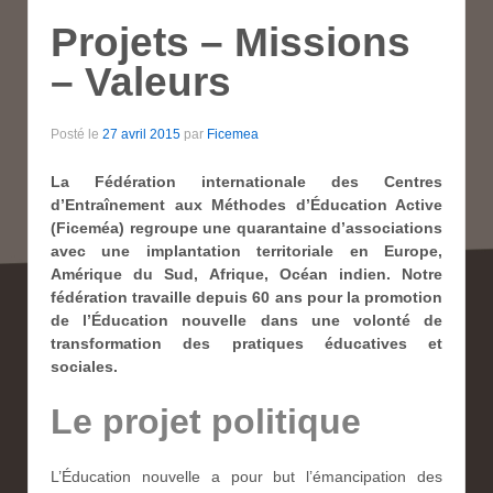
Projets – Missions
– Valeurs
Posté le
27 avril 2015
par
Ficemea
La Fédération internationale des Centres
d’Entraînement aux Méthodes d’Éducation Active
(Ficeméa) regroupe une quarantaine d’associations
avec une implantation territoriale en Europe,
Amérique du Sud, Afrique, Océan indien. Notre
fédération travaille depuis 60 ans pour la promotion
de l’Éducation nouvelle dans une volonté de
transformation des pratiques éducatives et
sociales.
Le projet politique
L’Éducation nouvelle a pour but l’émancipation des