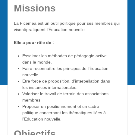
Missions
La Ficeméa est un outil politique pour ses membres qui
visent/pratiquent l’Éducation nouvelle.
Elle a pour rôle de :
Essaimer les méthodes de pédagogie active
dans le monde.
Faire reconnaître les principes de l’Éducation
nouvelle.
Être force de proposition, d’interpellation dans
les instances internationales.
Valoriser le travail de terrain des associations
membres.
Proposer un positionnement et un cadre
politique concernant les thématiques liées à
l’Éducation nouvelle.
Objectifs