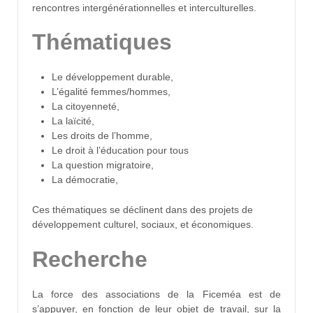
rencontres intergénérationnelles et interculturelles.
Thématiques
Le développement durable,
L’égalité femmes/hommes,
La citoyenneté,
La laïcité,
Les droits de l’homme,
Le droit à l’éducation pour tous
La question migratoire,
La démocratie,
Ces thématiques se déclinent dans des projets de
développement culturel, sociaux, et économiques.
Recherche
La force des associations de la Ficeméa est de
s’appuyer, en fonction de leur objet de travail, sur la