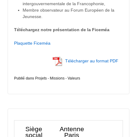
intergouvernementale de la Francophonie,
Membre observateur au Forum Européen de la
Jeunesse.
Téléchargez notre présentation de la Ficeméa
Plaquette Ficeméa
Télécharger au format PDF
Publié dans
Projets - Missions - Valeurs
Siège
Antenne
social
Paris