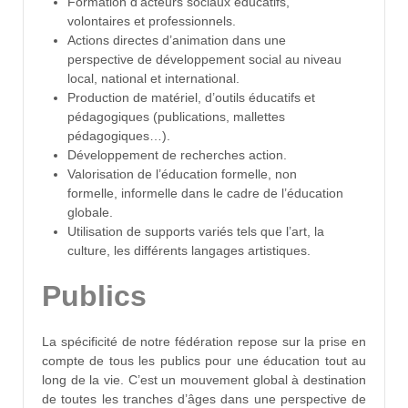
Formation d’acteurs sociaux éducatifs,
volontaires et professionnels.
Actions directes d’animation dans une
perspective de développement social au niveau
local, national et international.
Production de matériel, d’outils éducatifs et
pédagogiques (publications, mallettes
pédagogiques…).
Développement de recherches action.
Valorisation de l’éducation formelle, non
formelle, informelle dans le cadre de l’éducation
globale.
Utilisation de supports variés tels que l’art, la
culture, les différents langages artistiques.
Publics
La spécificité de notre fédération repose sur la prise en
compte de tous les publics pour une éducation tout au
long de la vie. C’est un mouvement global à destination
de toutes les tranches d’âges dans une perspective de