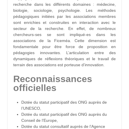
recherche dans les différents domaines : médecine,
biologie, sociologie, psychologie. Les méthodes
pédagogiques initiées par les associations membres
sont enrichies et construites en interaction avec le
secteur de la recherche. En effet, de nombreux
chercheurs-ses se sont impliqué-es dans les
associations de la Ficeméa. Cette dimension est
fondamentale pour être force de proposition en
pédagogies innovantes. L’articulation entre des
dynamiques de réflexions théoriques et le travail de
terrain des associations est porteuse d’innovation.
Reconnaissances
officielles
Dotée du statut participatif des ONG auprès de
l’UNESCO,
Dotée du statut participatif des ONG auprès du
Conseil de l’Europe,
Dotée du statut consultatif auprès de l’Agence