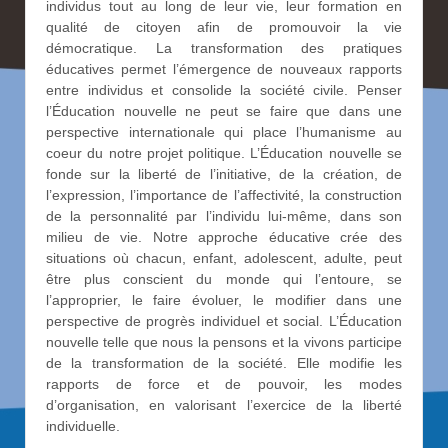
individus tout au long de leur vie, leur formation en
qualité de citoyen afin de promouvoir la vie
démocratique. La transformation des pratiques
éducatives permet l’émergence de nouveaux rapports
entre individus et consolide la société civile. Penser
l’Éducation nouvelle ne peut se faire que dans une
perspective internationale qui place l’humanisme au
coeur du notre projet politique. L’Éducation nouvelle se
fonde sur la liberté de l’initiative, de la création, de
l’expression, l’importance de l’affectivité, la construction
de la personnalité par l’individu lui-même, dans son
milieu de vie. Notre approche éducative crée des
situations où chacun, enfant, adolescent, adulte, peut
être plus conscient du monde qui l’entoure, se
l’approprier, le faire évoluer, le modifier dans une
perspective de progrès individuel et social. L’Éducation
nouvelle telle que nous la pensons et la vivons participe
de la transformation de la société. Elle modifie les
rapports de force et de pouvoir, les modes
d’organisation, en valorisant l’exercice de la liberté
individuelle.