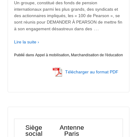
Un groupe, constitué des fonds de pension
internationaux parmi les plus grands, des syndicats et
des actionnaires impliqués, les « 100 de Pearson », se
sont réunis pour DEMANDER À PEARSON de mettre fin
…
à son engagement désastreux dans des
Lire la suite ›
Publié dans
Appel à mobilisation
,
Marchandisation de l'éducation
Télécharger au format PDF
Siège
Antenne
social
Paris