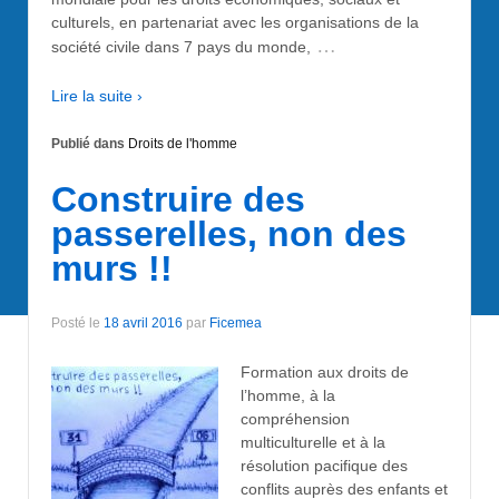
culturels, en partenariat avec les organisations de la
…
société civile dans 7 pays du monde,
Lire la suite ›
Publié dans
Droits de l'homme
Construire des
passerelles, non des
murs !!
Posté le
18 avril 2016
par
Ficemea
Formation aux droits de
l’homme, à la
compréhension
multiculturelle et à la
résolution pacifique des
conflits auprès des enfants et