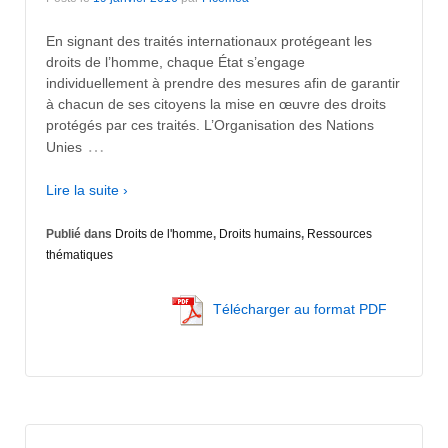
En signant des traités internationaux protégeant les
droits de l’homme, chaque État s’engage
individuellement à prendre des mesures afin de garantir
à chacun de ses citoyens la mise en œuvre des droits
protégés par ces traités. L’Organisation des Nations
…
Unies
Lire la suite ›
Publié dans
Droits de l'homme
,
Droits humains
,
Ressources
thématiques
Télécharger au format PDF