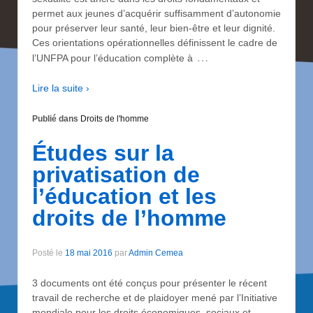
permet aux jeunes d’acquérir suffisamment d’autonomie
pour préserver leur santé, leur bien-être et leur dignité.
Ces orientations opérationnelles définissent le cadre de
…
l’UNFPA pour l’éducation complète à
Lire la suite ›
Publié dans
Droits de l'homme
Études sur la
privatisation de
l’éducation et les
droits de l’homme
Posté le
18 mai 2016
par
Admin Cemea
3 documents ont été conçus pour présenter le récent
travail de recherche et de plaidoyer mené par l’Initiative
mondiale pour les droits économiques, sociaux et