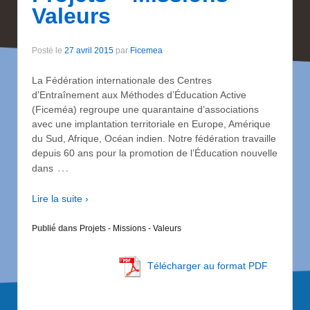
Valeurs
Posté le
27 avril 2015
par
Ficemea
La Fédération internationale des Centres
d’Entraînement aux Méthodes d’Éducation Active
(Ficeméa) regroupe une quarantaine d’associations
avec une implantation territoriale en Europe, Amérique
du Sud, Afrique, Océan indien. Notre fédération travaille
depuis 60 ans pour la promotion de l’Éducation nouvelle
…
dans
Lire la suite ›
Publié dans
Projets - Missions - Valeurs
Télécharger au format PDF