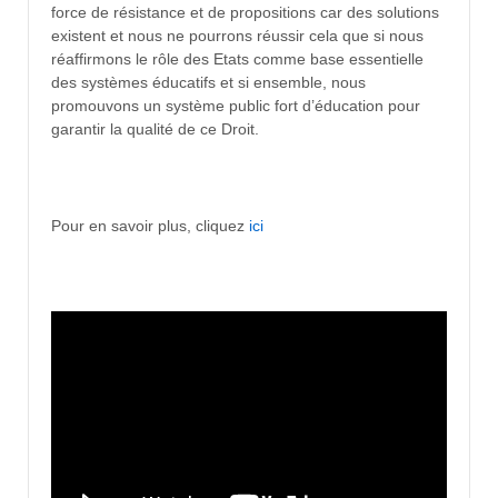
force de résistance et de propositions car des solutions
existent et nous ne pourrons réussir cela que si nous
réaffirmons le rôle des Etats comme base essentielle
des systèmes éducatifs et si ensemble, nous
promouvons un système public fort d’éducation pour
garantir la qualité de ce Droit.
Pour en savoir plus, cliquez
ici