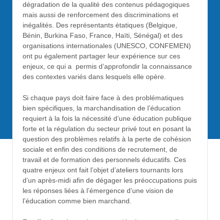
dégradation de la qualité des contenus pédagogiques
mais aussi de renforcement des discriminations et
inégalités. Des représentants étatiques (Belgique,
Bénin, Burkina Faso, France, Haïti, Sénégal) et des
organisations internationales (UNESCO, CONFEMEN)
ont pu également partager leur expérience sur ces
enjeux, ce qui a permis d’approfondir la connaissance
des contextes variés dans lesquels elle opère.
Si chaque pays doit faire face à des problématiques
bien spécifiques, la marchandisation de l’éducation
requiert à la fois la nécessité d’une éducation publique
forte et la régulation du secteur privé tout en posant la
question des problèmes relatifs à la perte de cohésion
sociale et enfin des conditions de recrutement, de
travail et de formation des personnels éducatifs. Ces
quatre enjeux ont fait l’objet d’ateliers tournants lors
d’un après-midi afin de dégager les préoccupations puis
les réponses liées à l’émergence d’une vision de
l’éducation comme bien marchand.