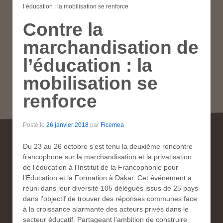
l’éducation : la mobilisation se renforce
Contre la
marchandisation de
l’éducation : la
mobilisation se
renforce
Posté le
26 janvier 2018
par
Ficemea
Du 23 au 26 octobre s’est tenu la deuxième rencontre
francophone sur la marchandisation et la privatisation
de l’éducation à l’Institut de la Francophonie pour
l’Éducation et la Formation à Dakar. Cet événement a
réuni dans leur diversité 105 délégués issus de 25 pays
dans l’objectif de trouver des réponses communes face
à la croissance alarmante des acteurs privés dans le
secteur éducatif. Partageant l’ambition de construire