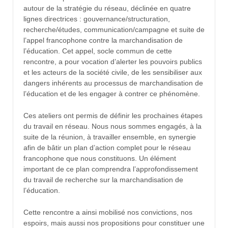
autour de la stratégie du réseau, déclinée en quatre
lignes directrices : gouvernance/structuration,
recherche/études, communication/campagne et suite de
l’appel francophone contre la marchandisation de
l’éducation. Cet appel, socle commun de cette
rencontre, a pour vocation d’alerter les pouvoirs publics
et les acteurs de la société civile, de les sensibiliser aux
dangers inhérents au processus de marchandisation de
l’éducation et de les engager à contrer ce phénomène.
Ces ateliers ont permis de définir les prochaines étapes
du travail en réseau. Nous nous sommes engagés, à la
suite de la réunion, à travailler ensemble, en synergie
afin de bâtir un plan d’action complet pour le réseau
francophone que nous constituons. Un élément
important de ce plan comprendra l’approfondissement
du travail de recherche sur la marchandisation de
l’éducation.
Cette rencontre a ainsi mobilisé nos convictions, nos
espoirs, mais aussi nos propositions pour constituer une