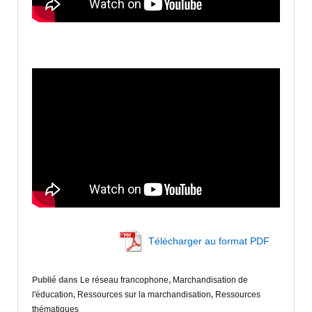
Télécharger au format PDF
Publié dans
Le réseau francophone
,
Marchandisation de
l'éducation
,
Ressources sur la marchandisation
,
Ressources
thématiques