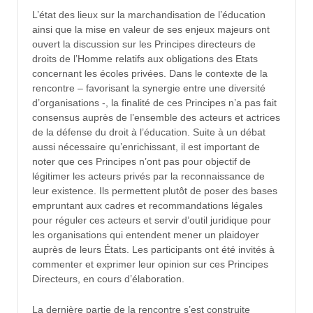
L’état des lieux sur la marchandisation de l’éducation
ainsi que la mise en valeur de ses enjeux majeurs ont
ouvert la discussion sur les Principes directeurs de
droits de l’Homme relatifs aux obligations des Etats
concernant les écoles privées. Dans le contexte de la
rencontre – favorisant la synergie entre une diversité
d’organisations -, la finalité de ces Principes n’a pas fait
consensus auprès de l’ensemble des acteurs et actrices
de la défense du droit à l’éducation. Suite à un débat
aussi nécessaire qu’enrichissant, il est important de
noter que ces Principes n’ont pas pour objectif de
légitimer les acteurs privés par la reconnaissance de
leur existence. Ils permettent plutôt de poser des bases
empruntant aux cadres et recommandations légales
pour réguler ces acteurs et servir d’outil juridique pour
les organisations qui entendent mener un plaidoyer
auprès de leurs États. Les participants ont été invités à
commenter et exprimer leur opinion sur ces Principes
Directeurs, en cours d’élaboration.
La dernière partie de la rencontre s’est construite