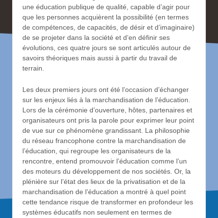
une éducation publique de qualité, capable d’agir pour
que les personnes acquièrent la possibilité (en termes
de compétences, de capacités, de désir et d’imaginaire)
de se projeter dans la société et d’en définir ses
évolutions, ces quatre jours se sont articulés autour de
savoirs théoriques mais aussi à partir du travail de
terrain.
Les deux premiers jours ont été l’occasion d’échanger
sur les enjeux liés à la marchandisation de l’éducation.
Lors de la cérémonie d’ouverture, hôtes, partenaires et
organisateurs ont pris la parole pour exprimer leur point
de vue sur ce phénomène grandissant. La philosophie
du réseau francophone contre la marchandisation de
l’éducation, qui regroupe les organisateurs de la
rencontre, entend promouvoir l’éducation comme l’un
des moteurs du développement de nos sociétés. Or, la
plénière sur l’état des lieux de la privatisation et de la
marchandisation de l’éducation a montré à quel point
cette tendance risque de transformer en profondeur les
systèmes éducatifs non seulement en termes de