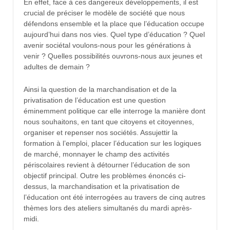
En effet, face à ces dangereux développements, il est
crucial de préciser le modèle de société que nous
défendons ensemble et la place que l’éducation occupe
aujourd’hui dans nos vies. Quel type d’éducation ? Quel
avenir sociétal voulons-nous pour les générations à
venir ? Quelles possibilités ouvrons-nous aux jeunes et
adultes de demain ?
Ainsi la question de la marchandisation et de la
privatisation de l’éducation est une question
éminemment politique car elle interroge la manière dont
nous souhaitons, en tant que citoyens et citoyennes,
organiser et repenser nos sociétés. Assujettir la
formation à l’emploi, placer l’éducation sur les logiques
de marché, monnayer le champ des activités
périscolaires revient à détourner l’éducation de son
objectif principal. Outre les problèmes énoncés ci-
dessus, la marchandisation et la privatisation de
l’éducation ont été interrogées au travers de cinq autres
thèmes lors des ateliers simultanés du mardi après-
midi.