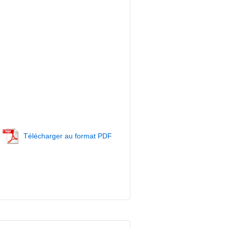
Télécharger au format PDF