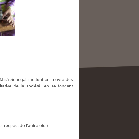
 CEMEA Sénégal mettent en œuvre des
litative de la société, en se fondant
 respect de l’autre etc.)