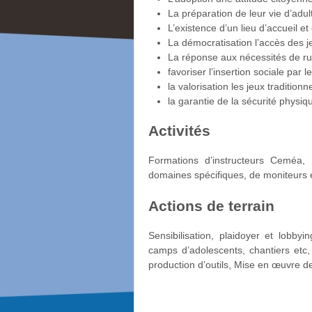
La préparation de leur vie d’adult
L’existence d’un lieu d’accueil et
La démocratisation l’accès des 
La réponse aux nécessités de rup
favoriser l’insertion sociale par le
la valorisation les jeux traditionne
la garantie de la sécurité physiq
Activités
Formations d’instructeurs Ceméa, 
domaines spécifiques, de moniteurs et
Actions de terrain
Sensibilisation, plaidoyer et lobby
camps d’adolescents, chantiers etc,
production d’outils, Mise en œuvre d