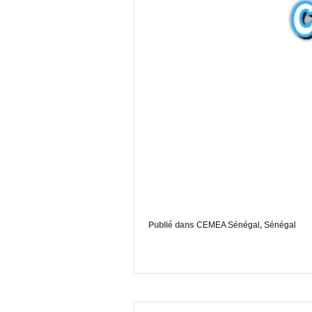
Publié dans
CEMEA Sénégal
,
Sénégal