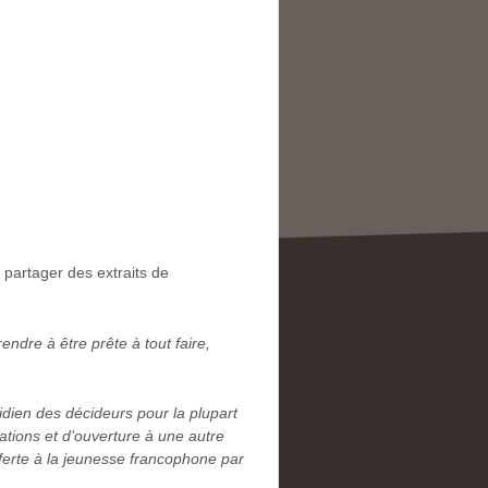
 partager des extraits de
ndre à être prête à tout faire,
ien des décideurs pour la plupart
ations et d’ouverture à une autre
fferte à la jeunesse francophone par