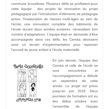
commune bruxelloise. Plusieurs défis se profilaient pour
cette équipe : des projets de rénovation du projet
pédagogique par l’introduction d’éléments de pédagogie
active, l’instauration de classes multi-âges au sein de
l’école, une rénovation complète des bâtiments de
l’école durant deux années scolaires, nécessitant bon
nombre d’adaptations. L’équipe était en demande d’être
accompagnée dans ces défis, les Ceméa désiraient
avoir un terrain d’expérimentation pour repenser
l’accueil du jeune enfant à l’école maternelle.
En juin dernier, l’équipe des
Ceméa et celle de l’école se
sont rencontrées et
l’accompagnement a débuté
en septembre de cette
année. Le projet est prévu
jusqu’en juin 2018. Deux
journées de formation ont eu
lieu début octobre avec
l’ensemble de l’équipe