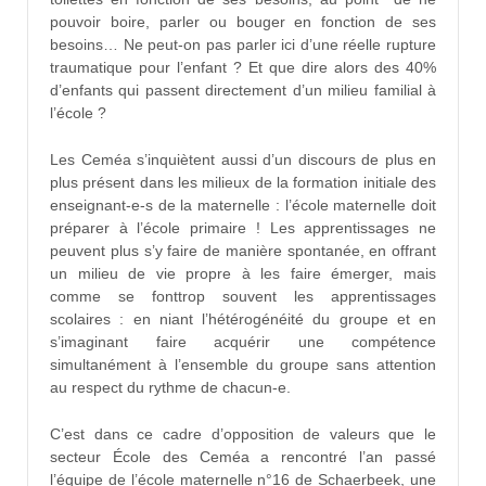
pouvoir boire, parler ou bouger en fonction de ses
besoins… Ne peut-on pas parler ici d’une réelle rupture
traumatique pour l’enfant ? Et que dire alors des 40%
d’enfants qui passent directement d’un milieu familial à
l’école ?
Les Ceméa s’inquiètent aussi d’un discours de plus en
plus présent dans les milieux de la formation initiale des
enseignant-e-s de la maternelle : l’école maternelle doit
préparer à l’école primaire ! Les apprentissages ne
peuvent plus s’y faire de manière spontanée, en offrant
un milieu de vie propre à les faire émerger, mais
comme se fonttrop souvent les apprentissages
scolaires : en niant l’hétérogénéité du groupe et en
s’imaginant faire acquérir une compétence
simultanément à l’ensemble du groupe sans attention
au respect du rythme de chacun-e.
C’est dans ce cadre d’opposition de valeurs que le
secteur École des Ceméa a rencontré l’an passé
l’équipe de l’école maternelle n°16 de Schaerbeek, une