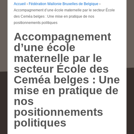
Accueil
›
Fédération Wallonie Bruxelles de Belgique
›
Accompagnement d’une école maternelle par le secteur École
des Ceméa belges : Une mise en pratique de nos
positionnements politiques
Accompagnement
d’une école
maternelle par le
secteur École des
Ceméa belges : Une
mise en pratique de
nos
positionnements
politiques