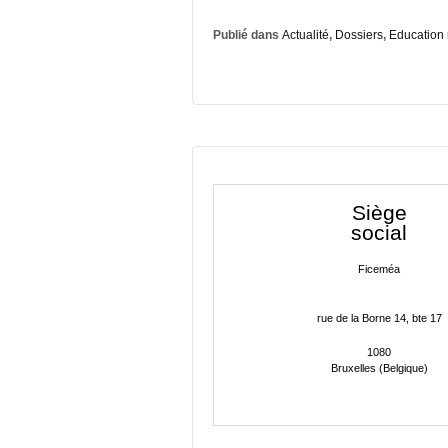
Publié dans
Actualité
,
Dossiers
,
Education 
Siège
social
Ficeméa
rue de la Borne 14, bte 17
1080
Bruxelles (Belgique)