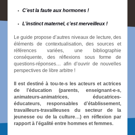
C’est la faute aux hormones !
L’instinct maternel, c’est merveilleux !
Le guide propose d’autres niveaux de lecture, des
éléments de contextualisation, des sources et
références variées, une bibliographie
conséquente, des réflexions sous forme de
questions-réponses… afin d’ouvrir de nouvelles
perspectives de libre arbitre !
Il est destiné à tou-te-s les acteurs et actrices
de l’éducation (parents, enseignant‑e‑s,
animateurs-animatrices, éducatrices-
éducateurs, responsables d’établissement,
travailleurs-travailleuses du secteur de la
jeunesse ou de la culture…) en réflexion par
rapport à l’égalité entre hommes et femmes.