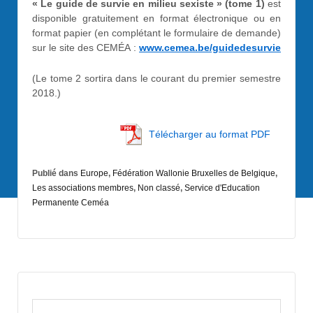
« Le guide de survie en milieu sexiste » (tome 1)
est
disponible gratuitement en format électronique ou en
format papier (en complétant le formulaire de demande)
sur le site des CEMÉA :
www.cemea.be/guidedesurvie
(Le tome 2 sortira dans le courant du premier semestre
2018.)
Télécharger au format PDF
Publié dans
Europe
,
Fédération Wallonie Bruxelles de Belgique
,
Les associations membres
,
Non classé
,
Service d'Education
Permanente Ceméa