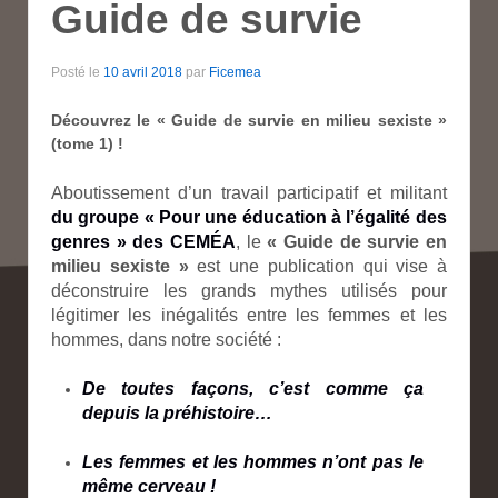
Guide de survie
Posté le
10 avril 2018
par
Ficemea
Découvrez le « Guide de survie en milieu sexiste »
(tome 1) !
Aboutissement d’un travail participatif et militant
du groupe
« Pour une éducation à l’égalité des
genres »
des CEMÉA
, le
« Guide de survie en
milieu sexiste »
est une publication qui vise à
déconstruire les grands mythes utilisés pour
légitimer les inégalités entre les femmes et les
hommes, dans notre société :
De toutes façons, c’est comme ça
depuis la préhistoire…
Les femmes et les hommes n’ont pas le
même cerveau !