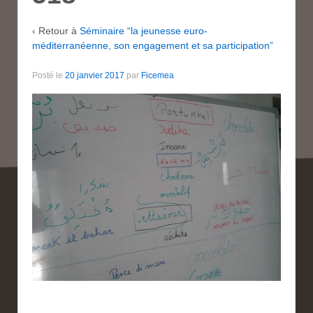
‹ Retour à
Séminaire “la jeunesse euro-
méditerranéenne, son engagement et sa participation”
Posté le
20 janvier 2017
par
Ficemea