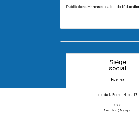
Publié dans
Marchandisation de l'éducatio
Siège
social
Ficeméa
rue de la Borne 14, bte 17
1080
Bruxelles (Belgique)