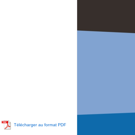
Télécharger au format PDF