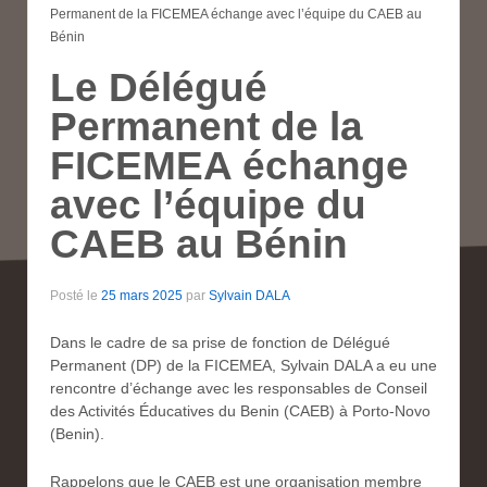
Permanent de la FICEMEA échange avec l’équipe du CAEB au
Bénin
Le Délégué
Permanent de la
FICEMEA échange
avec l’équipe du
CAEB au Bénin
Posté le
25 mars 2025
par
Sylvain DALA
Dans le cadre de sa prise de fonction de Délégué
Permanent (DP) de la FICEMEA, Sylvain DALA a eu une
rencontre d’échange avec les responsables de Conseil
des Activités Éducatives du Benin (CAEB) à Porto-Novo
(Benin).
Rappelons que le CAEB est une organisation membre