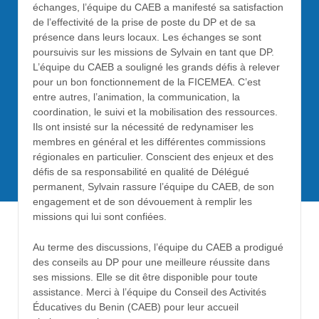
échanges, l’équipe du CAEB a manifesté sa satisfaction
de l’effectivité de la prise de poste du DP et de sa
présence dans leurs locaux. Les échanges se sont
poursuivis sur les missions de Sylvain en tant que DP.
L’équipe du CAEB a souligné les grands défis à relever
pour un bon fonctionnement de la FICEMEA. C’est
entre autres, l’animation, la communication, la
coordination, le suivi et la mobilisation des ressources.
Ils ont insisté sur la nécessité de redynamiser les
membres en général et les différentes commissions
régionales en particulier. Conscient des enjeux et des
défis de sa responsabilité en qualité de Délégué
permanent, Sylvain rassure l’équipe du CAEB, de son
engagement et de son dévouement à remplir les
missions qui lui sont confiées.
Au terme des discussions, l’équipe du CAEB a prodigué
des conseils au DP pour une meilleure réussite dans
ses missions. Elle se dit être disponible pour toute
assistance. Merci à l’équipe du Conseil des Activités
Éducatives du Benin (CAEB) pour leur accueil