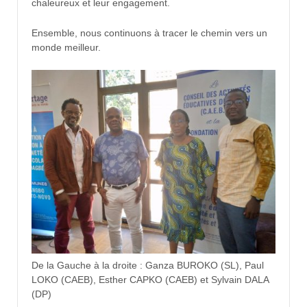
chaleureux et leur engagement.
Ensemble, nous continuons à tracer le chemin vers un
monde meilleur.
De la Gauche à la droite : Ganza BUROKO (SL), Paul
LOKO (CAEB), Esther CAPKO (CAEB) et Sylvain DALA
(DP)