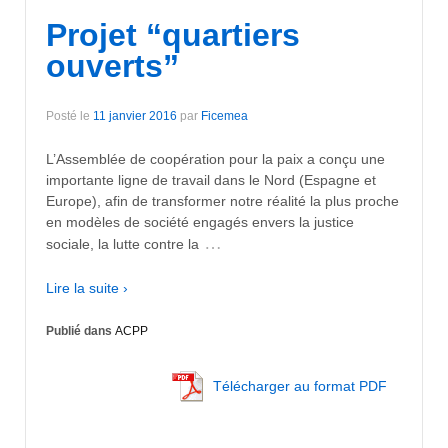
Projet “quartiers
ouverts”
Posté le
11 janvier 2016
par
Ficemea
L’Assemblée de coopération pour la paix a conçu une
importante ligne de travail dans le Nord (Espagne et
Europe), afin de transformer notre réalité la plus proche
en modèles de société engagés envers la justice
…
sociale, la lutte contre la
Lire la suite ›
Publié dans
ACPP
Télécharger au format PDF