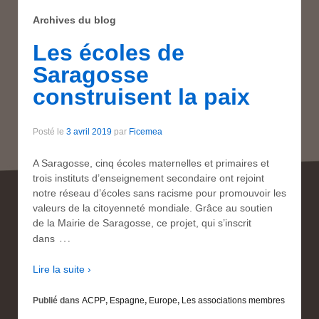
Archives du blog
Les écoles de
Saragosse
construisent la paix
Posté le
3 avril 2019
par
Ficemea
A Saragosse, cinq écoles maternelles et primaires et
trois instituts d’enseignement secondaire ont rejoint
notre réseau d’écoles sans racisme pour promouvoir les
valeurs de la citoyenneté mondiale. Grâce au soutien
de la Mairie de Saragosse, ce projet, qui s’inscrit
…
dans
Lire la suite ›
Publié dans
ACPP
,
Espagne
,
Europe
,
Les associations membres