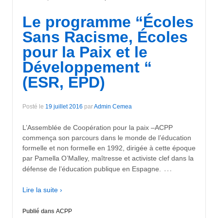
Le programme “Écoles
Sans Racisme, Écoles
pour la Paix et le
Développement “
(ESR, EPD)
Posté le
19 juillet 2016
par
Admin Cemea
L’Assemblée de Coopération pour la paix –ACPP
commença son parcours dans le monde de l’éducation
formelle et non formelle en 1992, dirigée à cette époque
par Pamella O’Malley, maîtresse et activiste clef dans la
…
défense de l’éducation publique en Espagne.
Lire la suite ›
Publié dans
ACPP