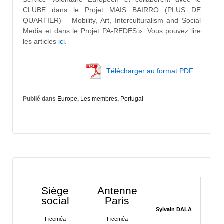
CLUBE dans le Projet MAIS BAIRRO (PLUS DE
QUARTIER) – Mobility, Art, Interculturalism and Social
Media et dans le Projet PA-REDES ». Vous pouvez lire
les articles
ici
.
Télécharger au format PDF
Publié dans
Europe
,
Les membres
,
Portugal
Siège
Antenne
social
Paris
Sylvain DALA
Ficeméa
Ficeméa