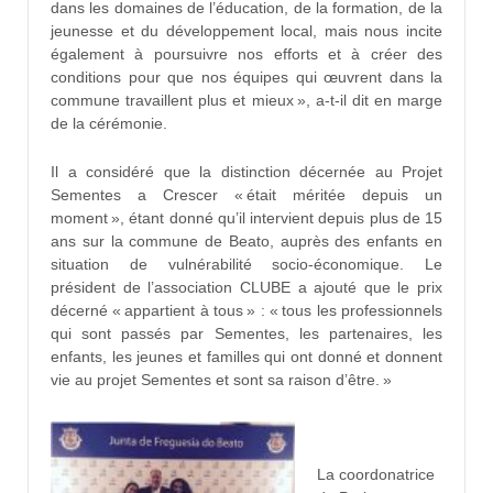
dans les domaines de l’éducation, de la formation, de la
jeunesse et du développement local, mais nous incite
également à poursuivre nos efforts et à créer des
conditions pour que nos équipes qui œuvrent dans la
commune travaillent plus et mieux », a-t-il dit en marge
de la cérémonie.
Il a considéré que la distinction décernée au Projet
Sementes a Crescer « était méritée depuis un
moment », étant donné qu’il intervient depuis plus de 15
ans sur la commune de Beato, auprès des enfants en
situation de vulnérabilité socio-économique. Le
président de l’association CLUBE a ajouté que le prix
décerné « appartient à tous » : « tous les professionnels
qui sont passés par Sementes, les partenaires, les
enfants, les jeunes et familles qui ont donné et donnent
vie au projet Sementes et sont sa raison d’être. »
La coordonatrice