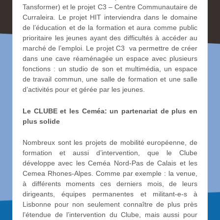
Tansformer) et le projet C3 – Centre Communautaire de
Curraleira. Le projet HIT interviendra dans le domaine
de l’éducation et de la formation et aura comme public
prioritaire les jeunes ayant des difficultés à accéder au
marché de l’emploi. Le projet C3
va permettre de créer
dans une cave réaménagée un espace avec plusieurs
fonctions : un studio de son et multimédia, un espace
de travail commun, une salle de formation et une salle
d’activités pour et gérée par les jeunes.
Le CLUBE et les Ceméa: un partenariat de plus en
plus solide
Nombreux sont les projets de mobilité européenne, de
formation et aussi d’intervention, que le Clube
développe avec les Ceméa Nord-Pas de Calais et les
Cemea Rhones-Alpes. Comme par exemple : la venue,
à différents moments ces derniers mois, de leurs
dirigeants, équipes permanentes et militant-e-s à
Lisbonne pour non seulement connaître de plus près
l’étendue de l’intervention du Clube, mais aussi pour