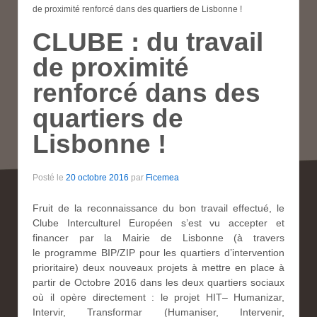
de proximité renforcé dans des quartiers de Lisbonne !
CLUBE : du travail
de proximité
renforcé dans des
quartiers de
Lisbonne !
Posté le
20 octobre 2016
par
Ficemea
Fruit de la reconnaissance du bon travail effectué, le
Clube Interculturel Européen s’est vu accepter et
financer par la Mairie de Lisbonne (à travers
le programme BIP/ZIP pour les quartiers d’intervention
prioritaire) deux nouveaux projets à mettre en place à
partir de Octobre 2016 dans les deux quartiers sociaux
où il opère directement : le projet HIT– Humanizar,
Intervir, Transformar (Humaniser, Intervenir,