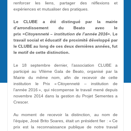
renforcer les liens, partager des réflexions et
expériences et mutualiser des pratiques.
Le CLUBE a été distingué par la mairie
d’arrondissement du Beato avec le
prix «
Citoyenneté – institution de l’année 2016
». Le
travail social et éducatif de proximité développé par
le CLUBE au long de ces deux dernières années, fut
le motif de cette distinction.
Le 18 septembre dernier, l’association CLUBE a
participé au VIIème Gala de Beato, organisé par la
Mairie du même nom, afin de recevoir de cette
institution le Prix « Citoyenneté – institution de
l’année 2016 », qui récompense le travail mené depuis
novembre 2014 dans la gestion du Projet Sementes a
Crescer.
Au moment de recevoir la distinction, au nom de
l’équipe, José Brito Soares, était un président fier : « Ce
prix est la reconnaissance publique de notre travail