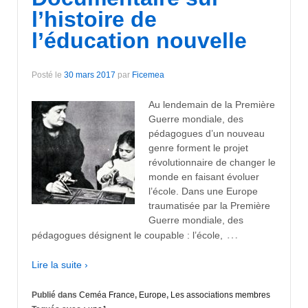
l’histoire de
l’éducation nouvelle
Posté le
30 mars 2017
par
Ficemea
Au lendemain de la Première
Guerre mondiale, des
pédagogues d’un nouveau
genre forment le projet
révolutionnaire de changer le
monde en faisant évoluer
l’école. Dans une Europe
traumatisée par la Première
Guerre mondiale, des
…
pédagogues désignent le coupable : l’école,
Lire la suite ›
Publié dans
Ceméa France
,
Europe
,
Les associations membres