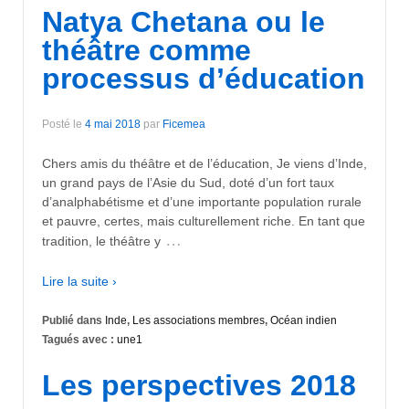
Natya Chetana ou le
théâtre comme
processus d’éducation
Posté le
4 mai 2018
par
Ficemea
Chers amis du théâtre et de l’éducation, Je viens d’Inde,
un grand pays de l’Asie du Sud, doté d’un fort taux
d’analphabétisme et d’une importante population rurale
et pauvre, certes, mais culturellement riche. En tant que
…
tradition, le théâtre y
Lire la suite ›
Publié dans
Inde
,
Les associations membres
,
Océan indien
Tagués avec :
une1
Les perspectives 2018