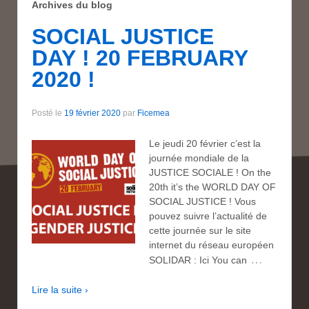
Archives du blog
SOCIAL JUSTICE
DAY ! 20 FEBRUARY
2020 !
Posté le
19 février 2020
par
Ficemea
Le jeudi 20 février c’est la
journée mondiale de la
JUSTICE SOCIALE ! On the
20th it’s the WORLD DAY OF
SOCIAL JUSTICE ! Vous
pouvez suivre l’actualité de
cette journée sur le site
internet du réseau européen
…
SOLIDAR : Ici You can
Lire la suite ›